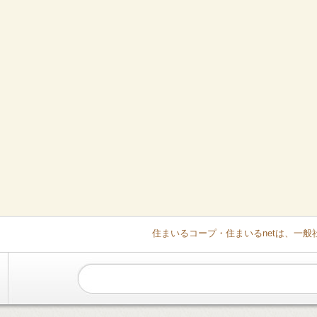
住まいるコープ・住まいるnetは、一