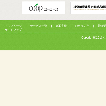
トップページ
|
サービス一覧
|
施工実績
|
お客様の声
|
登録業
サイトマップ
Copyright©2013 