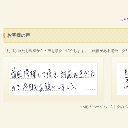
大き
お客様の声
ご利用されたお客様からの声を順次ご紹介します。（画像がある場合、ク
<<前のページへ
｜
1
｜
次のペ