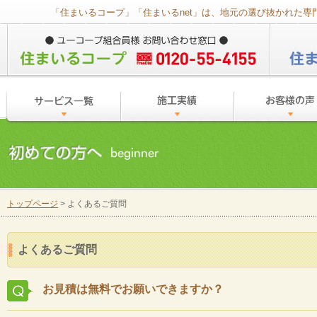
「住まいるコープ」「住まいるnet」は、地元の選び抜かれた
トップページ
> よくあるご質問
よくあるご質問
お見積は無料でお願いできますか？