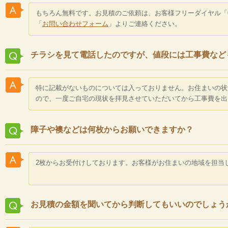
もちろん無料です。お見積のご依頼は、お客様フリーダイヤル「0120-55
「
お問い合わせフォーム
」よりご連絡ください。
チラシを見て電話したのですが、値段には工事費など
特に記載がないものについては入っておりません。お住まいの状
ので、一度ご自宅の現状を拝見させていただいてから工事費を出
障子や襖などは何枚からお願いできますか？
2枚からお受付けしております。お客様がお住まいの地域を担当
お見積の金額を聞いてから判断してもいいのでしょう