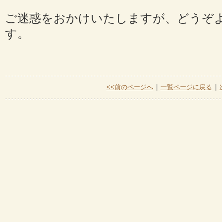
ご迷惑をおかけいたしますが、どうぞ
す。
<<前のページへ
|
一覧ページに戻る
|