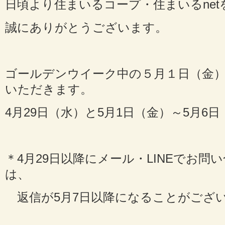
日頃より住まいるコープ・住まいるne
誠にありがとうございます。
ゴールデンウイーク中の５月１日（金
いただきます。
4月29日（水）と5月1日（金）～5月6
＊4月29日以降にメール・LINEでお
は、
返信が5月7日以降になることがござ