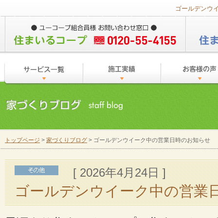
ゴールデンウ
トップページ
>
家づくりブログ
> ゴールデンウイーク中の営業日時のお知らせ
[ 2026年4月24日 ]
ゴールデンウイーク中の営業