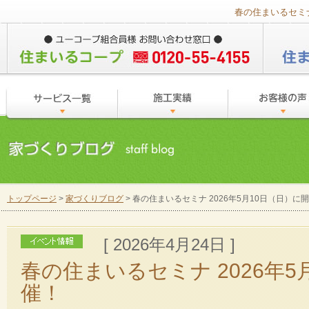
春の住まいるセミナ
トップページ
>
家づくりブログ
> 春の住まいるセミナ 2026年5月10日（日）に
[ 2026年4月24日 ]
春の住まいるセミナ 2026年5
催！