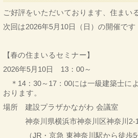
ご好評をいただいております、住まい
次回は2026年5月10日（日）の開催です
【春の住まいるセミナー】
2026年5月10日 13：00～
＊14：30～17：00には一級建築士
おります。
場所 建設プラザかながわ 会議室
神奈川県横浜市神奈川区神奈川2-19-
（JR・京急 東神奈川駅から徒歩5