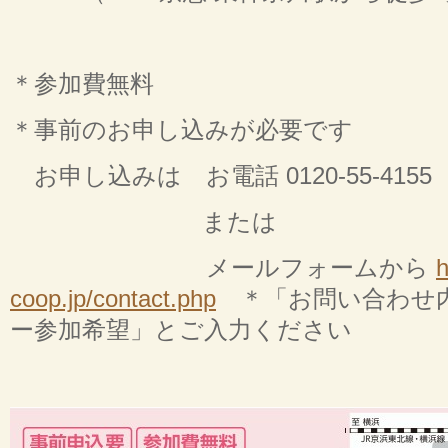
＊参加費無料
＊事前のお申し込みが必要です
お申し込みは お電話 0120-55-4155
または
メールフォームから
h
coop.jp/contact.php
＊「お問い合わせ内
ー参加希望」とご入力ください