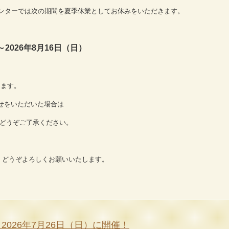
センターでは次の期間を夏季休業としてお休みをいただきます。
～2026年8月16日（日）
ります。
わせをいただいた場合は
。どうぞご了承ください。
、どうぞよろしくお願いいたします。
2026年7月26日（日）に開催！