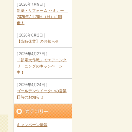
[ 2026年7月9日 ]
新築・リフォーム セミナー
2026年7月26日（日）に開
催！
[ 2026年6月2日 ]
【臨時休業】のお知らせ
[ 2026年4月27日 ]
「節電大作戦」でエアコンク
リーニングのキャンペーン
中！
[ 2026年4月24日 ]
ゴールデンウイーク中の営業
日時のお知らせ
キャンペーン情報