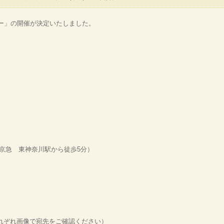
ー」の開催が決定いたしました。
京急 東神奈川駅から徒歩5分）
れぞれ画像で宛先をご確認ください）