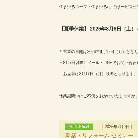
住まいるコープ・住まいるnetのサービス
【夏季休業】 2026年8月8日（土）
＊営業の再開は2026年8月17日（月）とな
＊8月7日以降にメール・LINEでお問い合
お返事は8月17日（月）以降となります
休業期間中はご不便をおかけいたしますが
[ 2026年7月9日 ]
新築・リフォーム セミナー 