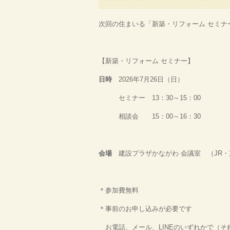
次回の住まいる「新築・リフォーム セミナ
【新築・リフォーム セミナー】
日時
2026年7月26日（日）
セミナー 13：30～15：00
相談会 15：00～16：30
会場
建設プラザかながわ 会議室 （JR・
＊参加費無料
＊事前のお申し込みが必要です
お電話、メール、LINEのいずれかで（そ