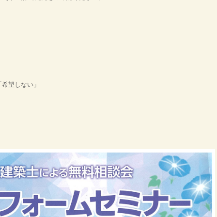
「希望しない」