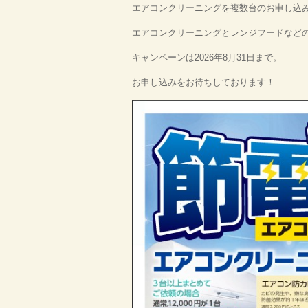
エアコンクリーニングを複数台のお申し込
エアコンクリーニングとレンジフードなど
キャンペーンは2026年8月31日まで。
お申し込みをお待ちしております！