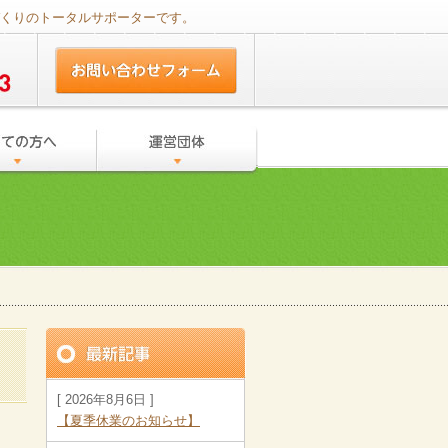
づくりのトータルサポーターです。
[ 2026年8月6日 ]
【夏季休業のお知らせ】