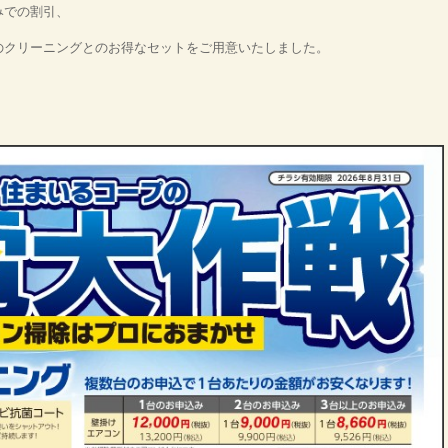
みでの割引、
のクリーニングとのお得なセットをご用意いたしました。