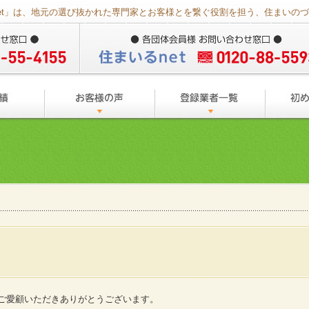
et」は、地元の選び抜かれた専門家とお客様とを繋ぐ役割を担う、住まいの
をご愛顧いただきありがとうございます。