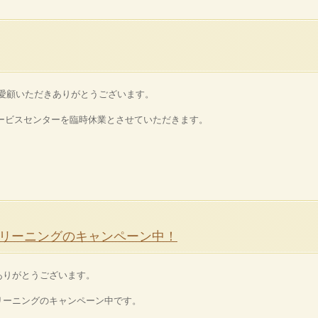
ご愛顧いただきありがとうございます。
はサービスセンターを臨時休業とさせていただきます。
リーニングのキャンペーン中！
ありがとうございます。
リーニングのキャンペーン中です。