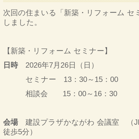
次回の住まいる「新築・リフォーム セ
しました。
【新築・リフォーム セミナー】
日時
2026年7月26日（日）
セミナー 13：30～15：00
相談会 15：00～16：30
会場
建設プラザかながわ 会議室 （J
徒歩5分）