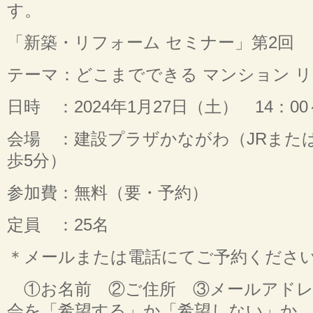
す。
「新築・リフォーム セミナー」第2回
テーマ：どこまでできる マンション 
日時 ：2024年1月27日（土） 14：00
会場 ：建設プラザかながわ（JRまた
歩5分）
参加費：無料（要・予約）
定員 ：25名
＊メールまたは電話にてご予約くださ
①お名前 ②ご住所 ③メールアドレ
会を「希望する」か「希望しない」か