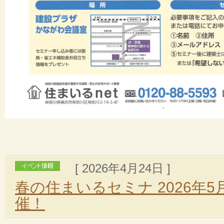
[ 2026年4月24日 ]
春の住まいるセミナ 2026年5
催！