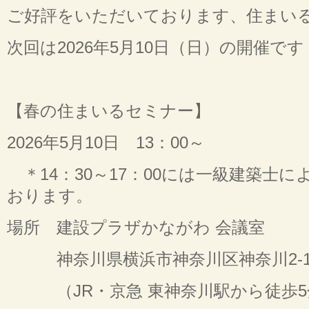
ご好評をいただいております、住まい
次回は2026年5月10日（日）の開催です
【春の住まいるセミナー】
2026年5月10日 13：00～
＊14：30～17：00には一級建築士
おります。
場所 建設プラザかながわ 会議室
神奈川県横浜市神奈川区神奈川2-19-
（JR・京急 東神奈川駅から徒歩5