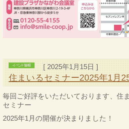
[ 2025年1月15日 ]
住まいるセミナー2025年1月
毎回ご好評をいただいております、住
セミナー
2025年1月の開催が決まりました！