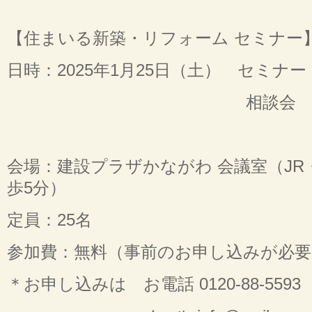
【住まいる新築・リフォーム セミナー
日時：2025年1月25日（土） セミナー 1
相談会 15：00～
会場：建設プラザかながわ 会議室（JR
歩5分）
定員：25名
参加費：無料（事前のお申し込みが必要
＊お申し込みは お電話 0120-88-5593