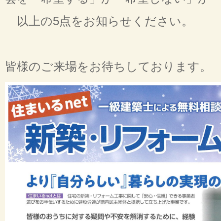
以上の5点をお知らせください。
皆様のご来場をお待ちしております。