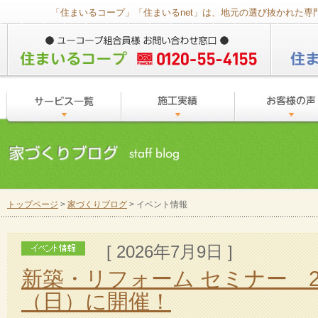
「住まいるコープ」「住まいるnet」は、地元の選び抜かれた
トップページ
>
家づくりブログ
> イベント情報
[ 2026年7月9日 ]
新築・リフォーム セミナー 20
（日）に開催！