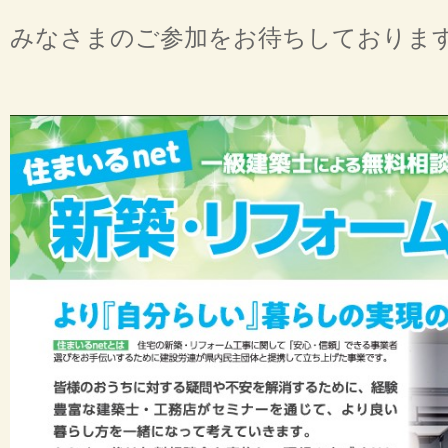
みなさまのご参加をお待ちしておりま