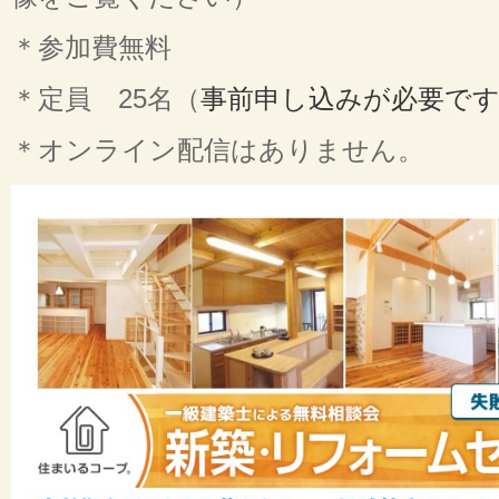
＊参加費無料
＊定員 25名（
事前申し込みが必要で
＊オンライン配信はありません。