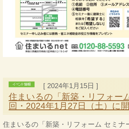
[ 2024年1月15日 ]
住まいるの「新築・リフォー
回・2024年1月27日（土）に
住まいるの「新築・リフォーム セミナ