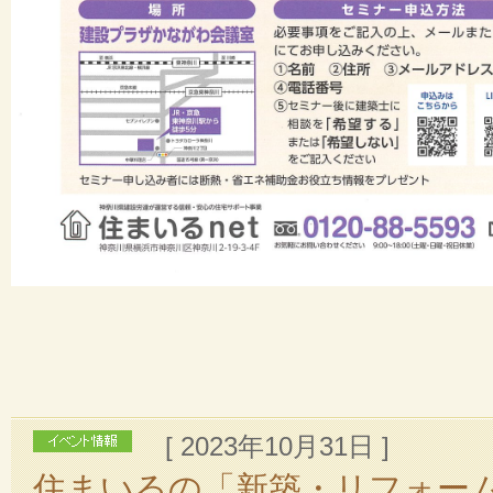
[ 2023年10月31日 ]
住まいるの「新築・リフォーム