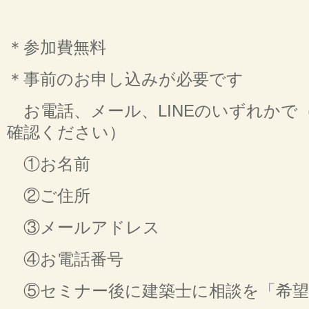
＊参加費無料
＊事前のお申し込みが必要です
お電話、メール、LINEのいずれかで
確認ください）
①お名前
②ご住所
③メールアドレス
④お電話番号
⑤セミナー後に建築士に相談を「希望