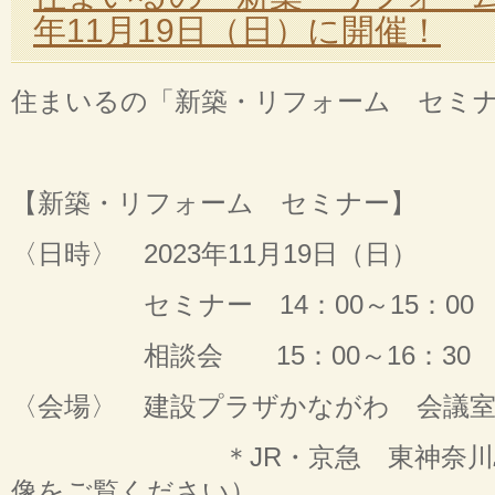
年11月19日（日）に開催！
住まいるの「新築・リフォーム セミ
【新築・リフォーム セミナー】
〈日時〉 2023年11月19日（日）
セミナー 14：00～15：00
相談会 15：00～16：30
〈会場〉 建設プラザかながわ 会議
＊JR・京急 東神奈川駅から
像をご覧ください）