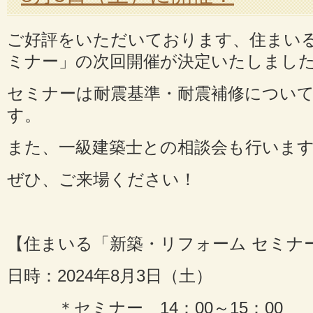
ご好評をいただいております、住まいる
ミナー」の次回開催が決定いたしまし
セミナーは耐震基準・耐震補修につい
す。
また、一級建築士との相談会も行いま
ぜひ、ご来場ください！
【住まいる「新築・リフォーム セミナ
日時：2024年8月3日（土）
＊セミナー 14：00～15：00