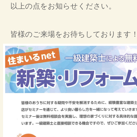
以上の点をお知らせください。
皆様のご来場をお待ちしております