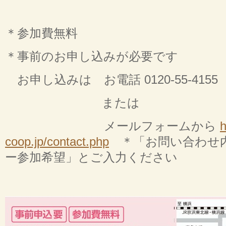
＊参加費無料
＊事前のお申し込みが必要です
お申し込みは お電話 0120-55-4155
または
メールフォームから
h
coop.jp/contact.php
＊「お問い合わせ内
ー参加希望」とご入力ください