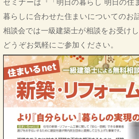
セミナーは『「明日の暮らし 明日の住
暮らしに合わせた住まいについてのお
相談会では一級建築士が相談をお受け
どうぞお気軽にご参加ください。