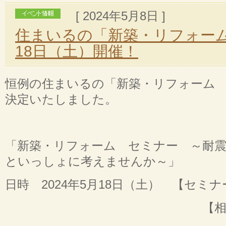
[ 2024年5月8日 ]
住まいるの「新築・リフォー
18日（土）開催！
恒例の住まいるの「新築・リフォーム
決定いたしました。
「新築・リフォーム セミナー ～耐
といっしょに考えませんか～」
日時 2024年5月18日（土） 【セミナー
【相談会】 15：0