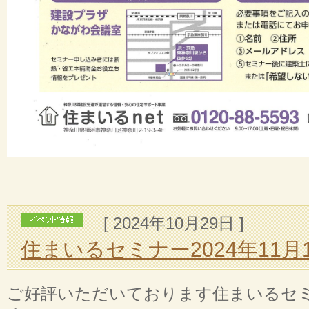
[ 2024年10月29日 ]
住まいるセミナー2024年11月
ご好評いただいております住まいるセ