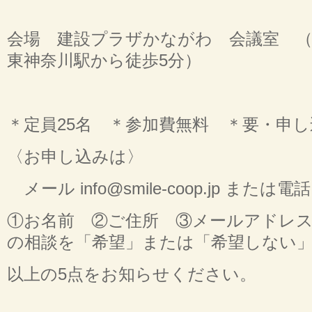
会場 建設プラザかながわ 会議室 
東神奈川駅から徒歩5分）
＊定員25名 ＊参加費無料 ＊要・申し
〈お申し込みは〉
メール info@smile-coop.jp または電話 
①お名前 ②ご住所 ③メールアドレス
の相談を「希望」または「希望しない
以上の5点をお知らせください。