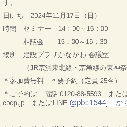
す。
日にち 2024年11月17日（日）
時間 セミナー 14：00～15：00
相談会 15：00～16：30
場所 建設プラザかながわ 会議室
（JR京浜東北線・京急線の東神奈
＊参加費無料 ＊要予約（定員 25名）
＊ご予約は 電話 0120-88-5593 または メ
@pbs1544j か
coop.jp またはLINE