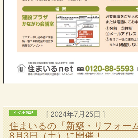
[ 2024年7月25日 ]
住まいるの「新築・リフォーム 
8月3日（土）に開催！